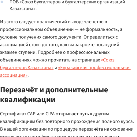
ПОБ «Союз бухгалтеров и бухгалтерских организаций
Казахстана».
Из этого следует практический вывод: членство в
профессиональном объединении — не формальность, а
условие получения самого документа. Определиться с
ассоциацией стоит до того, как вы закроете последний
экзамен ступени. Подробнее о профессиональных
объединениях можно прочитать на страницах
«Союз
бухгалтеров Казахстана»
и
«Евразийская профессиональная
ассоциация»
.
Перезачёт и дополнительные
квалификации
Сертификат CAP или CIPA открывает путь к другим
квалификациям без повторного прохождения полного курса.
В нашей организации по процедуре перезачёта на основании
имеющегося сертификата можно получить сертификат