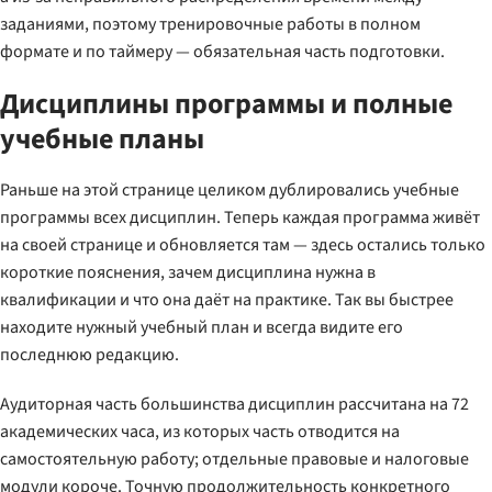
заданиями, поэтому тренировочные работы в полном
формате и по таймеру — обязательная часть подготовки.
Дисциплины программы и полные
учебные планы
Раньше на этой странице целиком дублировались учебные
программы всех дисциплин. Теперь каждая программа живёт
на своей странице и обновляется там — здесь остались только
короткие пояснения, зачем дисциплина нужна в
квалификации и что она даёт на практике. Так вы быстрее
находите нужный учебный план и всегда видите его
последнюю редакцию.
Аудиторная часть большинства дисциплин рассчитана на 72
академических часа, из которых часть отводится на
самостоятельную работу; отдельные правовые и налоговые
модули короче. Точную продолжительность конкретного