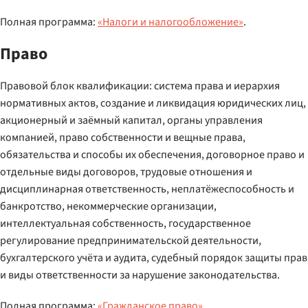
Полная программа:
«Налоги и налогообложение»
.
Право
Правовой блок квалификации: система права и иерархия
нормативных актов, создание и ликвидация юридических лиц,
акционерный и заёмный капитал, органы управления
компанией, право собственности и вещные права,
обязательства и способы их обеспечения, договорное право и
отдельные виды договоров, трудовые отношения и
дисциплинарная ответственность, неплатёжеспособность и
банкротство, некоммерческие организации,
интеллектуальная собственность, государственное
регулирование предпринимательской деятельности,
бухгалтерского учёта и аудита, судебный порядок защиты прав
и виды ответственности за нарушение законодательства.
Полная программа:
«Гражданское право»
.