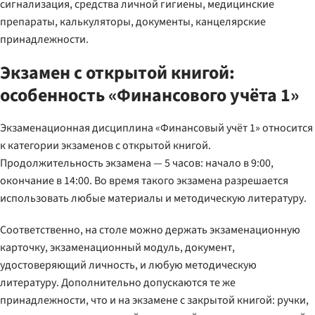
сигнализация, средства личной гигиены, медицинские
препараты, калькуляторы, документы, канцелярские
принадлежности.
Экзамен с открытой книгой:
особенность «Финансового учёта 1»
Экзаменационная дисциплина «Финансовый учёт 1» относится
к категории экзаменов с открытой книгой.
Продолжительность экзамена — 5 часов: начало в 9:00,
окончание в 14:00. Во время такого экзамена разрешается
использовать любые материалы и методическую литературу.
Соответственно, на столе можно держать экзаменационную
карточку, экзаменационный модуль, документ,
удостоверяющий личность, и любую методическую
литературу. Дополнительно допускаются те же
принадлежности, что и на экзамене с закрытой книгой: ручки,