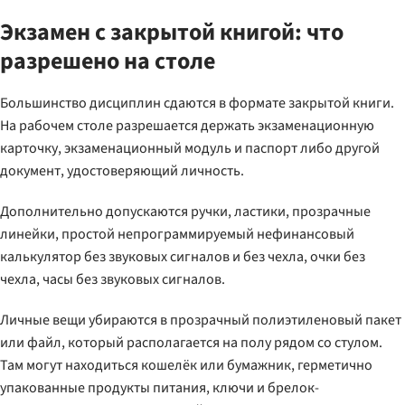
Экзамен с закрытой книгой: что
разрешено на столе
Большинство дисциплин сдаются в формате закрытой книги.
На рабочем столе разрешается держать экзаменационную
карточку, экзаменационный модуль и паспорт либо другой
документ, удостоверяющий личность.
Дополнительно допускаются ручки, ластики, прозрачные
линейки, простой непрограммируемый нефинансовый
калькулятор без звуковых сигналов и без чехла, очки без
чехла, часы без звуковых сигналов.
Личные вещи убираются в прозрачный полиэтиленовый пакет
или файл, который располагается на полу рядом со стулом.
Там могут находиться кошелёк или бумажник, герметично
упакованные продукты питания, ключи и брелок-