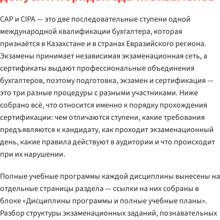
CAP и CIPA — это две последовательные ступени одной
международной квалификации бухгалтера, которая
признаётся в Казахстане и в странах Евразийского региона.
Экзамены принимает независимая экзаменационная сеть, а
сертификаты выдают профессиональные объединения
бухгалтеров, поэтому подготовка, экзамен и сертификация —
это три разные процедуры с разными участниками. Ниже
собрано всё, что относится именно к порядку прохождения
сертификации: чем отличаются ступени, какие требования
предъявляются к кандидату, как проходит экзаменационный
день, какие правила действуют в аудитории и что происходит
при их нарушении.
Полные учебные программы каждой дисциплины вынесены на
отдельные страницы раздела — ссылки на них собраны в
блоке «Дисциплины программы и полные учебные планы».
Разбор структуры экзаменационных заданий, познавательных