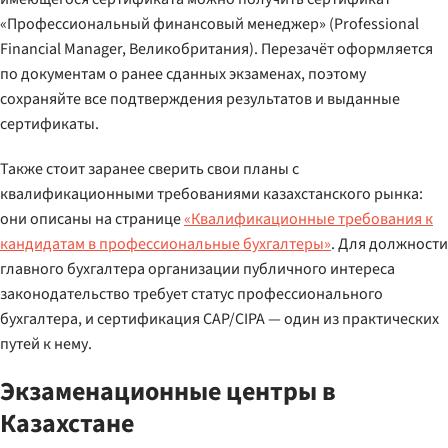
«Профессиональный финансовый менеджер» (Professional
Financial Manager, Великобритания). Перезачёт оформляется
по документам о ранее сданных экзаменах, поэтому
сохраняйте все подтверждения результатов и выданные
сертификаты.
Также стоит заранее сверить свои планы с
квалификационными требованиями казахстанского рынка:
они описаны на странице
«Квалификационные требования к
кандидатам в профессиональные бухгалтеры»
. Для должности
главного бухгалтера организации публичного интереса
законодательство требует статус профессионального
бухгалтера, и сертификация CAP/CIPA — один из практических
путей к нему.
Экзаменационные центры в
Казахстане