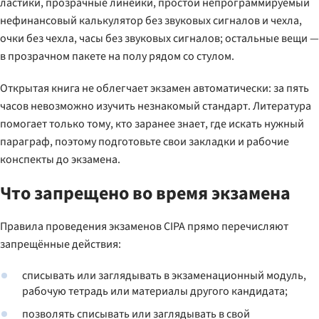
ластики, прозрачные линейки, простой непрограммируемый
нефинансовый калькулятор без звуковых сигналов и чехла,
очки без чехла, часы без звуковых сигналов; остальные вещи —
в прозрачном пакете на полу рядом со стулом.
Открытая книга не облегчает экзамен автоматически: за пять
часов невозможно изучить незнакомый стандарт. Литература
помогает только тому, кто заранее знает, где искать нужный
параграф, поэтому подготовьте свои закладки и рабочие
конспекты до экзамена.
Что запрещено во время экзамена
Правила проведения экзаменов CIPA прямо перечисляют
запрещённые действия:
списывать или заглядывать в экзаменационный модуль,
рабочую тетрадь или материалы другого кандидата;
позволять списывать или заглядывать в свой