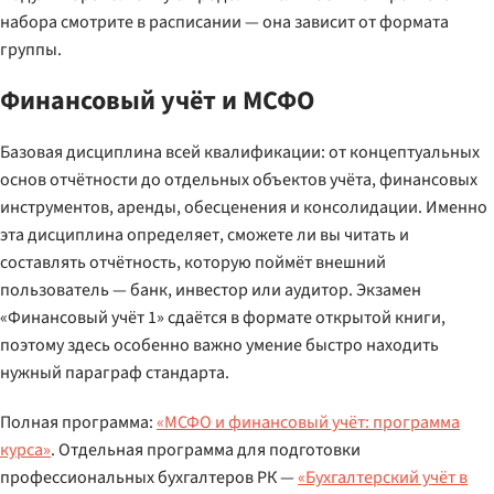
набора смотрите в расписании — она зависит от формата
группы.
Финансовый учёт и МСФО
Базовая дисциплина всей квалификации: от концептуальных
основ отчётности до отдельных объектов учёта, финансовых
инструментов, аренды, обесценения и консолидации. Именно
эта дисциплина определяет, сможете ли вы читать и
составлять отчётность, которую поймёт внешний
пользователь — банк, инвестор или аудитор. Экзамен
«Финансовый учёт 1» сдаётся в формате открытой книги,
поэтому здесь особенно важно умение быстро находить
нужный параграф стандарта.
Полная программа:
«МСФО и финансовый учёт: программа
курса»
. Отдельная программа для подготовки
профессиональных бухгалтеров РК —
«Бухгалтерский учёт в