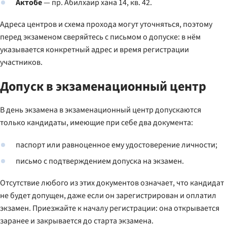
Актобе
— пр. Абилхаир хана 14, кв. 42.
Адреса центров и схема прохода могут уточняться, поэтому
перед экзаменом сверяйтесь с письмом о допуске: в нём
указывается конкретный адрес и время регистрации
участников.
Допуск в экзаменационный центр
В день экзамена в экзаменационный центр допускаются
только кандидаты, имеющие при себе два документа:
паспорт или равноценное ему удостоверение личности;
письмо с подтверждением допуска на экзамен.
Отсутствие любого из этих документов означает, что кандидат
не будет допущен, даже если он зарегистрирован и оплатил
экзамен. Приезжайте к началу регистрации: она открывается
заранее и закрывается до старта экзамена.