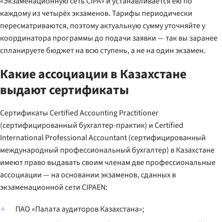
«Экзаменационную сеть CIPA» и устанавливается ею по
каждому из четырёх экзаменов. Тарифы периодически
пересматриваются, поэтому актуальную сумму уточняйте у
координатора программы до подачи заявки — так вы заранее
спланируете бюджет на всю ступень, а не на один экзамен.
Какие ассоциации в Казахстане
выдают сертификаты
Сертификаты Certified Accounting Practitioner
(сертифицированный бухгалтер-практик) и Certified
International Professional Accountant (сертифицированный
международный профессиональный бухгалтер) в Казахстане
имеют право выдавать своим членам две профессиональные
ассоциации — на основании экзаменов, сданных в
экзаменационной сети CIPAEN:
ПАО «Палата аудиторов Казахстана»;