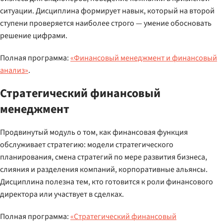
ситуации. Дисциплина формирует навык, который на второй
ступени проверяется наиболее строго — умение обосновать
решение цифрами.
Полная программа:
«Финансовый менеджмент и финансовый
анализ»
.
Стратегический финансовый
менеджмент
Продвинутый модуль о том, как финансовая функция
обслуживает стратегию: модели стратегического
планирования, смена стратегий по мере развития бизнеса,
слияния и разделения компаний, корпоративные альянсы.
Дисциплина полезна тем, кто готовится к роли финансового
директора или участвует в сделках.
Полная программа:
«Стратегический финансовый