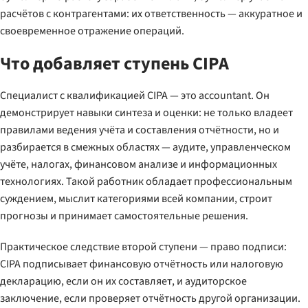
расчётов с контрагентами: их ответственность — аккуратное и
своевременное отражение операций.
Что добавляет ступень CIPA
Специалист с квалификацией CIPA — это accountant. Он
демонстрирует навыки синтеза и оценки: не только владеет
правилами ведения учёта и составления отчётности, но и
разбирается в смежных областях — аудите, управленческом
учёте, налогах, финансовом анализе и информационных
технологиях. Такой работник обладает профессиональным
суждением, мыслит категориями всей компании, строит
прогнозы и принимает самостоятельные решения.
Практическое следствие второй ступени — право подписи:
CIPA подписывает финансовую отчётность или налоговую
декларацию, если он их составляет, и аудиторское
заключение, если проверяет отчётность другой организации.