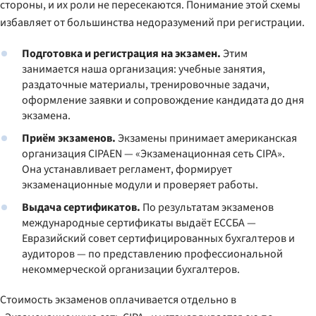
стороны, и их роли не пересекаются. Понимание этой схемы
избавляет от большинства недоразумений при регистрации.
Подготовка и регистрация на экзамен.
Этим
занимается наша организация: учебные занятия,
раздаточные материалы, тренировочные задачи,
оформление заявки и сопровождение кандидата до дня
экзамена.
Приём экзаменов.
Экзамены принимает американская
организация CIPAEN — «Экзаменационная сеть CIPA».
Она устанавливает регламент, формирует
экзаменационные модули и проверяет работы.
Выдача сертификатов.
По результатам экзаменов
международные сертификаты выдаёт ЕССБА —
Евразийский совет сертифицированных бухгалтеров и
аудиторов — по представлению профессиональной
некоммерческой организации бухгалтеров.
Стоимость экзаменов оплачивается отдельно в