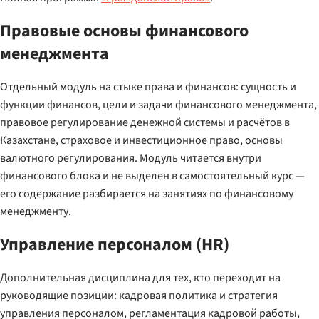
Правовые основы финансового
менеджмента
Отдельный модуль на стыке права и финансов: сущность и
функции финансов, цели и задачи финансового менеджмента,
правовое регулирование денежной системы и расчётов в
Казахстане, страховое и инвестиционное право, основы
валютного регулирования. Модуль читается внутри
финансового блока и не выделен в самостоятельный курс —
его содержание разбирается на занятиях по финансовому
менеджменту.
Управление персоналом (HR)
Дополнительная дисциплина для тех, кто переходит на
руководящие позиции: кадровая политика и стратегия
управления персоналом, регламентация кадровой работы,