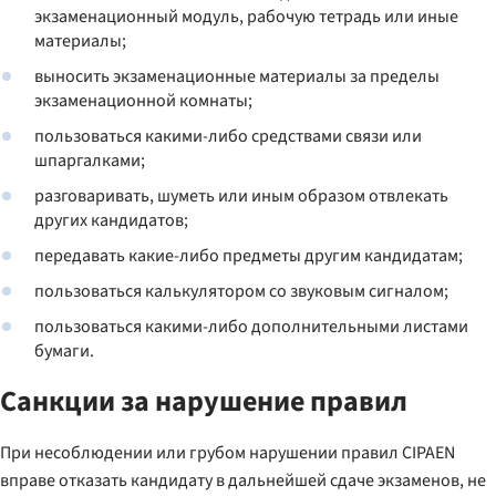
экзаменационный модуль, рабочую тетрадь или иные
материалы;
выносить экзаменационные материалы за пределы
экзаменационной комнаты;
пользоваться какими-либо средствами связи или
шпаргалками;
разговаривать, шуметь или иным образом отвлекать
других кандидатов;
передавать какие-либо предметы другим кандидатам;
пользоваться калькулятором со звуковым сигналом;
пользоваться какими-либо дополнительными листами
бумаги.
Санкции за нарушение правил
При несоблюдении или грубом нарушении правил CIPAEN
вправе отказать кандидату в дальнейшей сдаче экзаменов, не