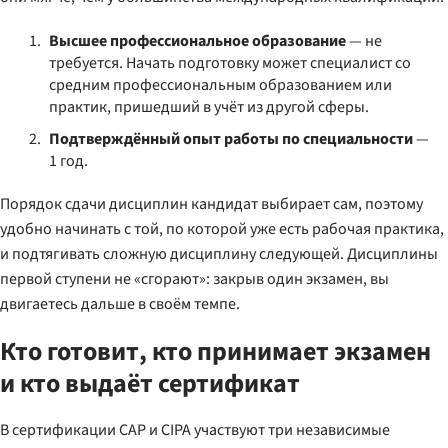
Высшее профессиональное образование
— не
требуется. Начать подготовку может специалист со
средним профессиональным образованием или
практик, пришедший в учёт из другой сферы.
Подтверждённый опыт работы по специальности
—
1 год.
Порядок сдачи дисциплин кандидат выбирает сам, поэтому
удобно начинать с той, по которой уже есть рабочая практика,
и подтягивать сложную дисциплину следующей. Дисциплины
первой ступени не «сгорают»: закрыв один экзамен, вы
двигаетесь дальше в своём темпе.
Кто готовит, кто принимает экзамен
и кто выдаёт сертификат
В сертификации CAP и CIPA участвуют три независимые