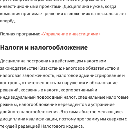
инвестиционными проектами. Дисциплина нужна, когда
компания принимает решения о вложениях на несколько лет
вперёд.
Полная программа:
«Управление инвестициями»
.
Налоги и налогообложение
Дисциплина построена на действующем налоговом
законодательстве Казахстана: налоговое обязательство и
налоговая задолженность, налоговое администрирование и
контроль, ответственность за нарушения и обжалование
решений, косвенные налоги, корпоративный и
индивидуальный подоходный налог, специальные налоговые
режимы, налогообложение нерезидентов и устранение
двойного налогообложения. Это самая быстро меняющаяся
дисциплина квалификации, поэтому программу мы сверяем с
текущей редакцией Налогового кодекса.