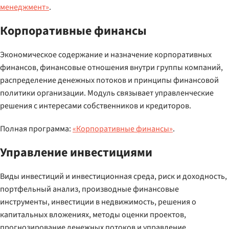
менеджмент»
.
Корпоративные финансы
Экономическое содержание и назначение корпоративных
финансов, финансовые отношения внутри группы компаний,
распределение денежных потоков и принципы финансовой
политики организации. Модуль связывает управленческие
решения с интересами собственников и кредиторов.
Полная программа:
«Корпоративные финансы»
.
Управление инвестициями
Виды инвестиций и инвестиционная среда, риск и доходность,
портфельный анализ, производные финансовые
инструменты, инвестиции в недвижимость, решения о
капитальных вложениях, методы оценки проектов,
прогнозирование денежных потоков и управление