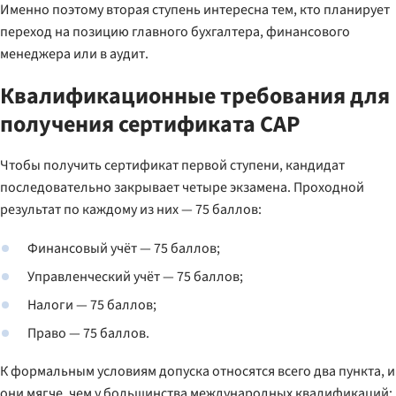
Именно поэтому вторая ступень интересна тем, кто планирует
переход на позицию главного бухгалтера, финансового
менеджера или в аудит.
Квалификационные требования для
получения сертификата CAP
Чтобы получить сертификат первой ступени, кандидат
последовательно закрывает четыре экзамена. Проходной
результат по каждому из них — 75 баллов:
Финансовый учёт — 75 баллов;
Управленческий учёт — 75 баллов;
Налоги — 75 баллов;
Право — 75 баллов.
К формальным условиям допуска относятся всего два пункта, и
они мягче, чем у большинства международных квалификаций: