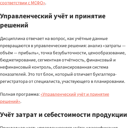
соответствии с МСФО»
.
Управленческий учёт и принятие
решений
Дисциплина отвечает на вопрос, как учётные данные
превращаются в управленческие решения: анализ «затраты —
объём — прибыль», точка безубыточности, ценообразование,
бюджетирование, сегментная отчётность, финансовый и
нефинансовый контроль, сбалансированная система
показателей. Это тот блок, который отличает бухгалтера-
регистратора от специалиста, участвующего в планировании.
Полная программа:
«Управленческий учёт и принятие
решений»
.
Учёт затрат и себестоимости продукции