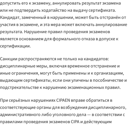
допустить его к экзамену, аннулировать результат экзамена
или не подтвердить ходатайство на выдачу сертификата.
Кандидат, замеченный в нарушении, может быть отстранён от
участия в экзамене, и эта мера может включать аннулирование
результата. Нарушение правил проведения экзаменов
является основанием для формального отказа в допуске к
сертификации.
Санкции распространяются не только на кандидатов:
дисциплинарные меры, включая временное отстранение и
иные ограничения, могут быть применены и к организациям,
выдающим сертификаты, если они уличены в пособничестве и
подстрекательстве к нарушению экзаменационных правил.
При серьёзных нарушениях CIPAEN вправе обратиться в
соответствующие органы для возбуждения дисциплинарного,
административного либо уголовного дела — в соответствии с
правилами проведения экзаменов CIPA и действующим