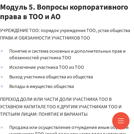
Модуль 5. Вопросы корпоративного
права в ТОО и АО
УЧРЕЖДЕНИЕ ТОО: порядок учреждения ТОО, устав общества
ПРАВА И ОБЯЗАННОСТИ УЧАСТНИКОВ ТОО
Понятие и система основных и дополнительных прав и
обязанностей участника ТОО
Исключение участника ТОО из ТОО
Выход участника общества из общества
Вклады в имущество общества
ПЕРЕХОД ДОЛИ ИЛИ ЧАСТИ ДОЛИ УЧАСТНИКА ТОО В
УСТАВНОМ КАПИТАЛЕ ТОО К ДРУГИМ УЧАСТНИКАМ ТОО И
ТРЕТЬИМ ЛИЦАМ: ПОНЯТИЕ И ВАРИАНТЫ
Продажа или осуществление отчуждения иным образом