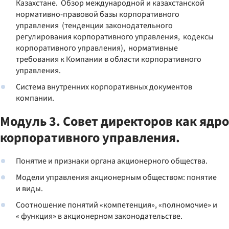
Казахстане. Обзор международной и казахстанской
нормативно-правовой базы корпоративного
управления (тенденции законодательного
регулирования корпоративного управления, кодексы
корпоративного управления), нормативные
требования к Компании в области корпоративного
управления.
Система внутренних корпоративных документов
компании.
Модуль 3. Совет директоров как ядро
корпоративного управления.
Понятие и признаки органа акционерного общества.
Модели управления акционерным обществом: понятие
и виды.
Соотношение понятий «компетенция», «полномочие» и
« функция» в акционерном законодательстве.