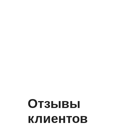
Отзывы
клиентов