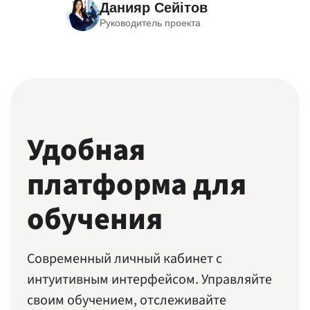
Данияр Сейітов
Руководитель проекта
Удобная
платформа для
обучения
Современный личный кабинет с
интуитивным интерфейсом. Управляйте
своим обучением, отслеживайте