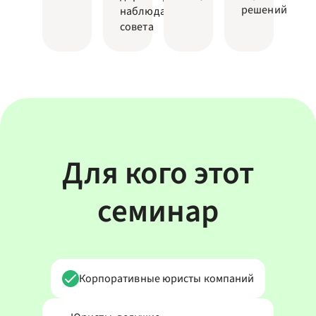
решений
наблюдательного
совета
Для кого этот
семинар
Корпоративные юристы компаний