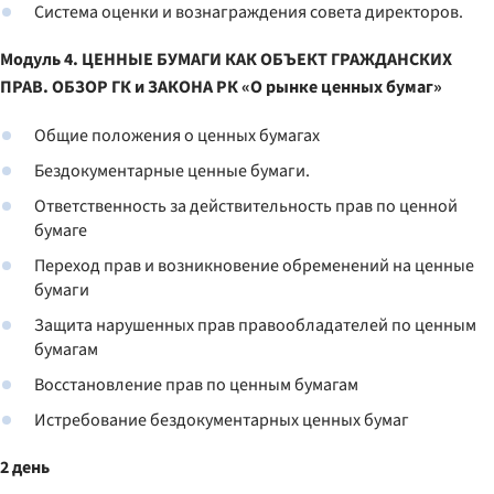
Система оценки и вознаграждения совета директоров.
Модуль 4. ЦЕННЫЕ БУМАГИ КАК ОБЪЕКТ ГРАЖДАНСКИХ
ПРАВ. ОБЗОР ГК и ЗАКОНА РК «О рынке ценных бумаг»
Общие положения о ценных бумагах
Бездокументарные ценные бумаги.
Ответственность за действительность прав по ценной
бумаге
Переход прав и возникновение обременений на ценные
бумаги
Защита нарушенных прав правообладателей по ценным
бумагам
Восстановление прав по ценным бумагам
Истребование бездокументарных ценных бумаг
2 день