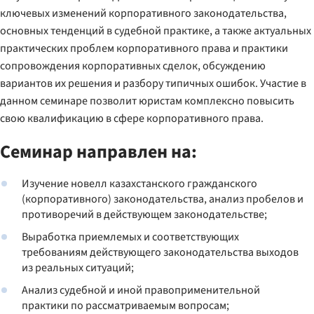
ключевых изменений корпоративного законодательства,
основных тенденций в судебной практике, а также актуальных
практических проблем корпоративного права и практики
сопровождения корпоративных сделок, обсуждению
вариантов их решения и разбору типичных ошибок. Участие в
данном семинаре позволит юристам комплексно повысить
свою квалификацию в сфере корпоративного права.
Семинар направлен на:
Изучение новелл казахстанского гражданского
(корпоративного) законодательства, анализ пробелов и
противоречий в действующем законодательстве;
Выработка приемлемых и соответствующих
требованиям действующего законодательства выходов
из реальных ситуаций;
Анализ судебной и иной правоприменительной
практики по рассматриваемым вопросам;