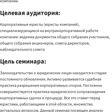
компании.
Целевая аудитория:
Корпоративные юристы (юристы компаний),
специализирующиеся на внутрикорпоративной работе
компании: ведении документов общего собрания участников,
общего собрания акционеров, совета директоров,
наблюдательного совета
Цель семинара:
Законодательство о юридических лицах находится в стадии
постоянного обновления. Активно развивается судебная
практика разрешения корпоративных споров. Постоянно
совершенствуется практика юридического сопровождения
корпоративных сделок и процедур. Все это ставит перед
юристами, работающими в этой области, множество
актуальных вопросов. Данный семинар посвящен анализу