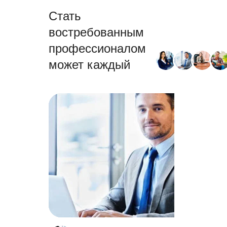
Стать
востребованным
профессионалом
может каждый