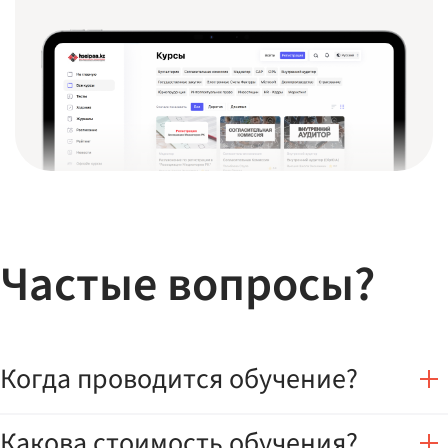
Частые вопросы?
Когда проводится обучение?
Какова стоимость обучения?