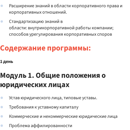
Расширение знаний в области корпоративного права и
корпоративных отношений.
Стандартизацию знаний в
области: внутрикорпоративной работы компании;
способов урегулирования корпоративных споров
Содержание программы:
1 день
Модуль 1. Общие положения о
юридических лицах
Устав юридического лица, типовые уставы.
Требования к уставному капиталу
Коммерческие и некоммерческие юридические лица
Проблема аффилированности