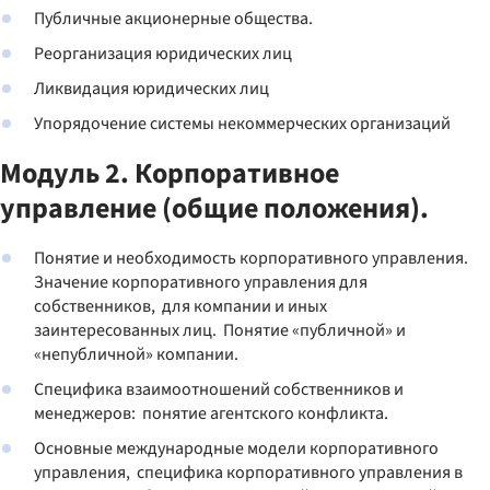
Публичные акционерные общества.
Реорганизация юридических лиц
Ликвидация юридических лиц
Упорядочение системы некоммерческих организаций
Модуль 2. Корпоративное
управление (общие положения).
Понятие и необходимость корпоративного управления.
Значение корпоративного управления для
собственников, для компании и иных
заинтересованных лиц. Понятие «публичной» и
«непубличной» компании.
Специфика взаимоотношений собственников и
менеджеров: понятие агентского конфликта.
Основные международные модели корпоративного
управления, специфика корпоративного управления в