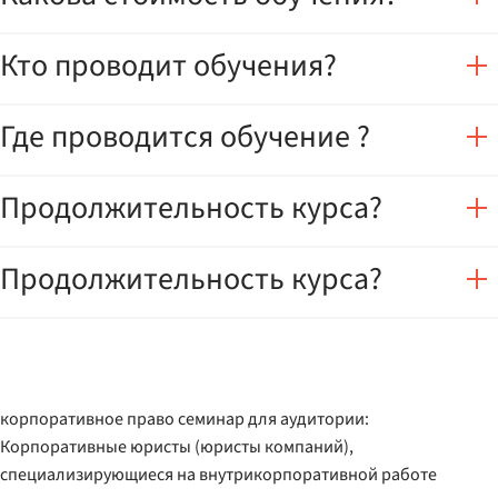
Кто проводит обучения?
Где проводится обучение ?
Продолжительность курса?
Продолжительность курса?
корпоративное право семинар для аудитории:
Корпоративные юристы (юристы компаний),
специализирующиеся на внутрикорпоративной работе