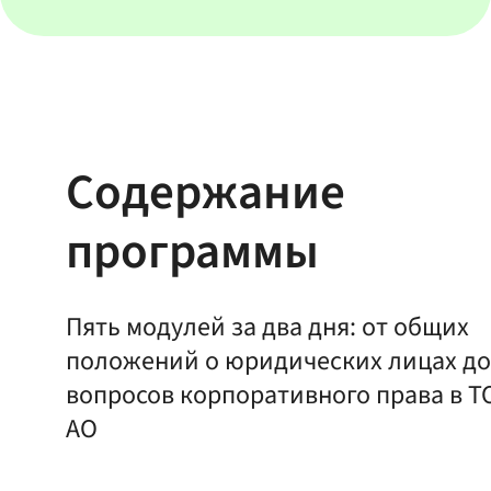
Содержание
программы
Пять модулей за два дня: от общих
положений о юридических лицах до
вопросов корпоративного права в Т
АО