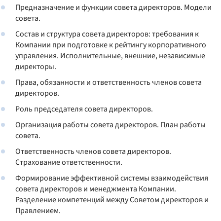
Предназначение и функции совета директоров. Модели
совета.
Состав и структура совета директоров: требования к
Компании при подготовке к рейтингу корпоративного
управления. Исполнительные, внешние, независимые
директоры.
Права, обязанности и ответственность членов совета
директоров.
Роль председателя совета директоров.
Организация работы совета директоров. План работы
совета.
Ответственность членов совета директоров.
Страхование ответственности.
Формирование эффективной системы взаимодействия
совета директоров и менеджмента Компании.
Разделение компетенций между Советом директоров и
Правлением.