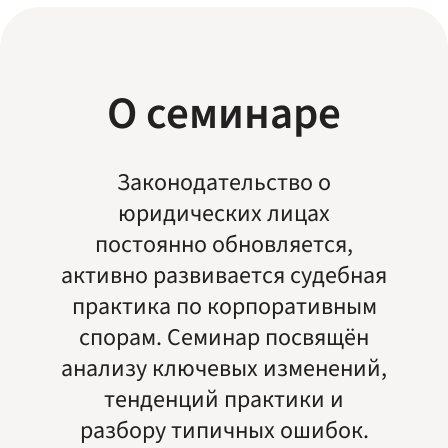
О семинаре
Законодательство о
юридических лицах
постоянно обновляется,
активно развивается судебная
практика по корпоративным
спорам. Семинар посвящён
анализу ключевых изменений,
тенденций практики и
разбору типичных ошибок.