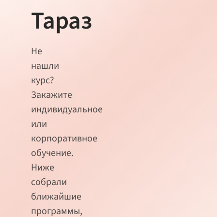
Тараз
Не
нашли
курс?
Закажите
индивидуальное
или
корпоративное
обучение.
Ниже
собрали
ближайшие
программы,