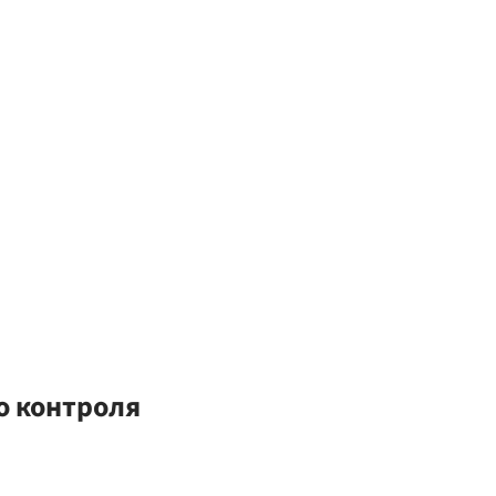
о контроля