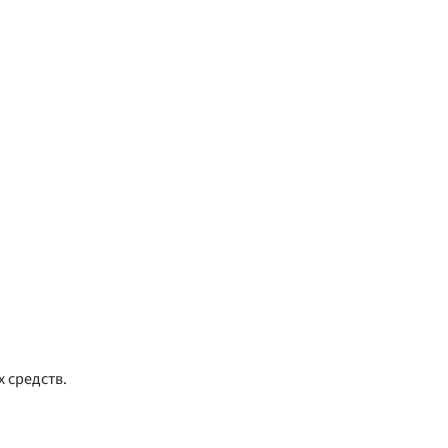
 средств.