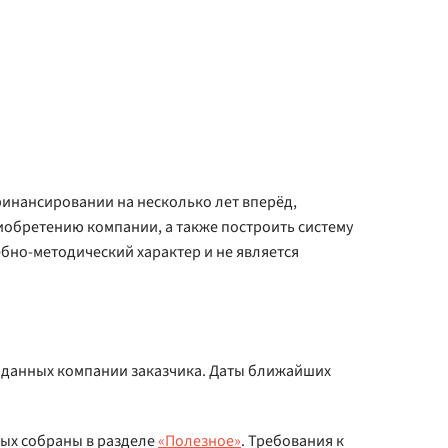
финансировании на несколько лет вперёд,
иобретению компании, а также построить систему
ебно-методический характер и не является
на данных компании заказчика. Даты ближайших
ых собраны в разделе
«Полезное»
. Требования к