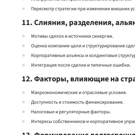
Пересмотр стратегии при изменении внешних ус
11. Слияния, разделения, алья
Мотивы сделок и источники синергии.
Оценка компании-цели и структурирование сде
Корпоративные альянсы и холдинговые структу
Интеграция после сделки и типичные ошибки.
12. Факторы, влияющие на ст
Макроэкономические и отраслевые условия.
Доступность и стоимость финансирования.
Налоговые и регуляторные факторы.
Интересы собственников и корпоративное упра