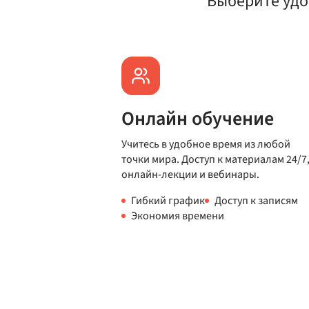
Выберите удо
Онлайн обучение
Учитесь в удобное время из любой
точки мира. Доступ к материалам 24/7
онлайн-лекции и вебинары.
Гибкий график
Доступ к записям
Экономия времени