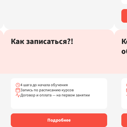
Как записаться?!
К
о
4 шага до начала обучения
Запись по расписанию курсов
Договор и оплата — на первом занятии
Подробнее