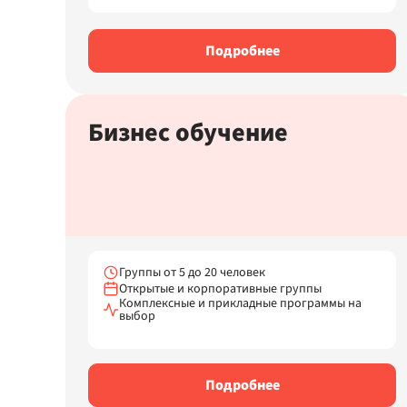
Подробнее
Бизнес обучение
Группы от 5 до 20 человек
Открытые и корпоративные группы
Комплексные и прикладные программы на
выбор
Подробнее