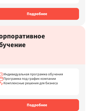
Подробнее
орпоративное
бучение
Индивидуальная программа обучения
Программа под график компании
Комплексные решения для бизнеса
Подробнее