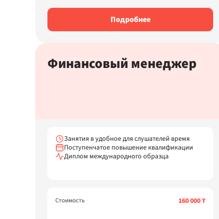
Подробнее
Финансовый менеджер
Занятия в удобное для слушателей время
Поступенчатое повышение квалификации
Диплом международного образца
Стоимость
160 000 ₸