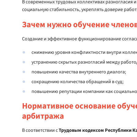
В современных трудовых коллективах разногласия 
социальную стабильность, укреплять доверие работ
Зачем нужно обучение членов
Создание и эффективное функционирование согласи
снижению уровня конфликтности внутри коллек
устранению скрытых разногласий между работо
повышению качества внутреннего диалога;
сокращению количества обращений в суд;
повышению репутации компании как социально 
Нормативное основание обуче
арбитража
В соответствии с
Трудовым кодексом Республики К