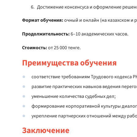
Достижение консенсуса и оформление решен
Формат обучения:
очный и онлайн (на казахском и р
Продолжительность:
6–10 академических часов.
Стоимость:
от 25 000 тенге.
Преимущества обучения
соответствие требованиям Трудового кодекса Р
развитие практических навыков ведения перего
уменьшение количества судебных дел;
формирование корпоративной культуры диалога
укрепление партнерских отношений между рабо
Заключение