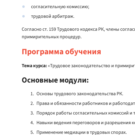
согласительную комиссию;
трудовой арбитраж.
Согласно ст. 159 Трудового кодекса РК, члены согл
примирительных процедур.
Программа обучения
Тема курса:
«Трудовое законодательство и примири
Основные модули:
Основы трудового законодательства РК.
Права и обязанности работников и работодат
Порядок работы согласительных комиссий и 
Навыки ведения переговоров и разрешения 
Применение медиации в трудовых спорах.