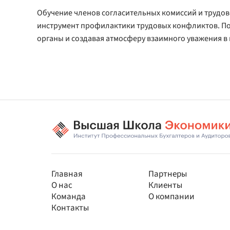
Обучение членов согласительных комиссий и трудов
инструмент профилактики трудовых конфликтов. По
органы и создавая атмосферу взаимного уважения в
Главная
Партнеры
О нас
Клиенты
Команда
О компании
Контакты