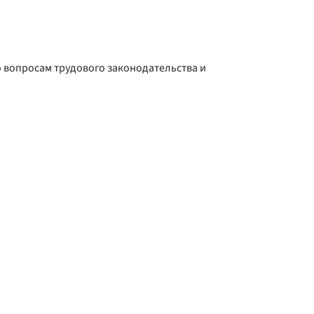
о вопросам трудового законодательства и